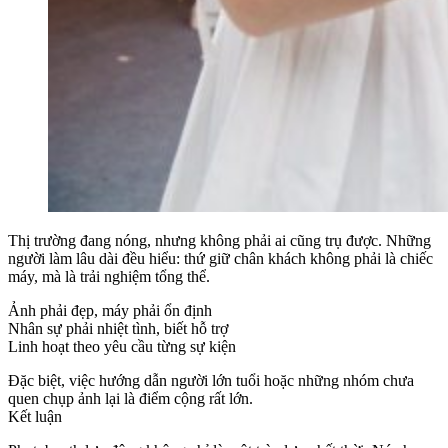
Thị trường đang nóng, nhưng không phải ai cũng trụ được. Những
người làm lâu dài đều hiểu: thứ giữ chân khách không phải là chiếc
máy, mà là trải nghiệm tổng thể.
Ảnh phải đẹp, máy phải ổn định
Nhân sự phải nhiệt tình, biết hỗ trợ
Linh hoạt theo yêu cầu từng sự kiện
Đặc biệt, việc hướng dẫn người lớn tuổi hoặc những nhóm chưa
quen chụp ảnh lại là điểm cộng rất lớn.
Kết luận